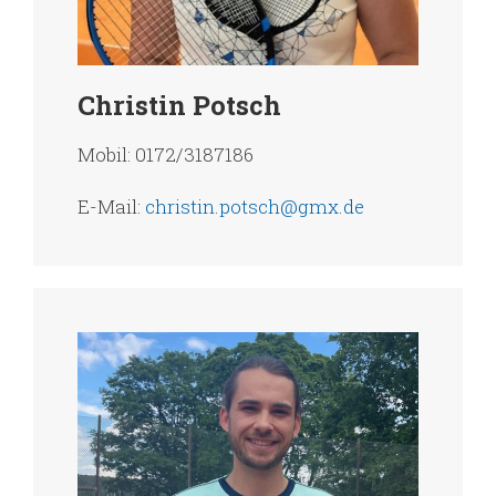
Christin Potsch
Mobil: 0172/3187186
E-Mail:
christin.potsch@gmx.de