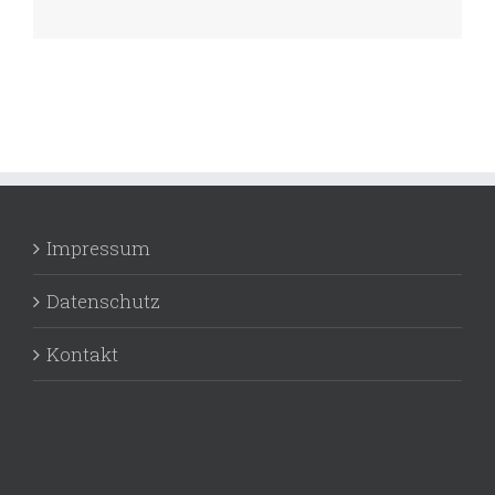
Impressum
Datenschutz
Kontakt